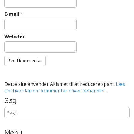
E-mail
*
Websted
Dette site anvender Akismet til at reducere spam.
Læs
om hvordan din kommentar bliver behandlet
.
Søg
Søg
efter:
Menu