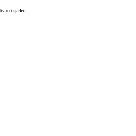
iv ro i sjælen.