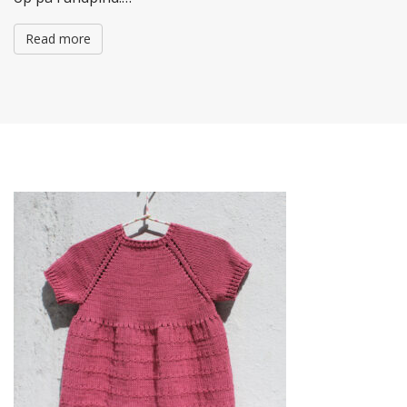
Read more