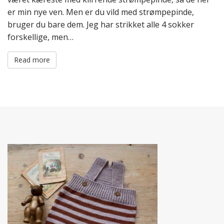
er min nye ven. Men er du vild med strømpepinde,
bruger du bare dem. Jeg har strikket alle 4 sokker
forskellige, men…
Read more