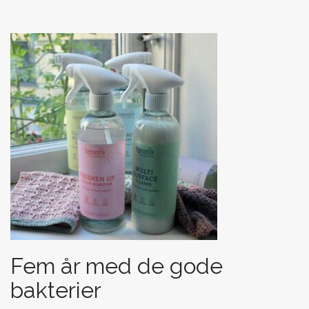
Fem år med de gode
bakterier