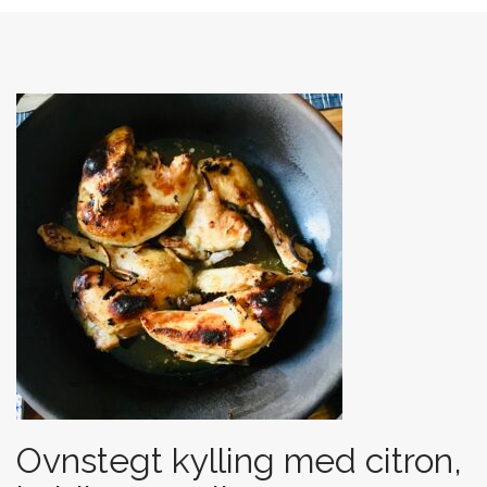
Ovnstegt kylling med citron,