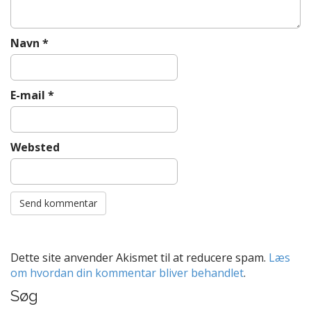
Navn
*
E-mail
*
Websted
Dette site anvender Akismet til at reducere spam.
Læs
om hvordan din kommentar bliver behandlet
.
Søg