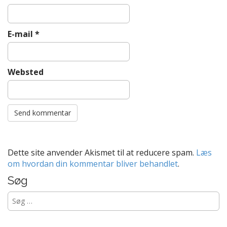
E-mail
*
Websted
Dette site anvender Akismet til at reducere spam.
Læs
om hvordan din kommentar bliver behandlet
.
Søg
Søg
efter: