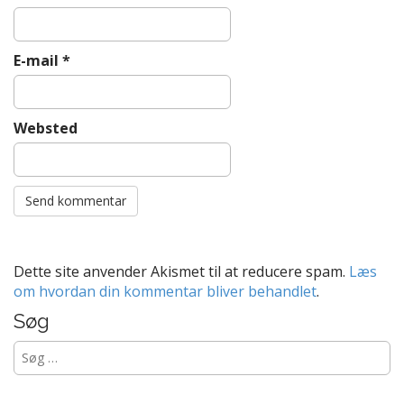
E-mail
*
Websted
Dette site anvender Akismet til at reducere spam.
Læs
om hvordan din kommentar bliver behandlet
.
Søg
Søg
efter: