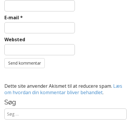
E-mail
*
Websted
Dette site anvender Akismet til at reducere spam.
Læs
om hvordan din kommentar bliver behandlet
.
Søg
Søg
efter: