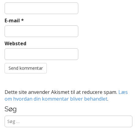
E-mail
*
Websted
Dette site anvender Akismet til at reducere spam.
Læs
om hvordan din kommentar bliver behandlet
.
Søg
Søg
efter: