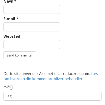
Navn
*
E-mail
*
Websted
Dette site anvender Akismet til at reducere spam.
Læs
om hvordan din kommentar bliver behandlet
.
Søg
Søg
efter: