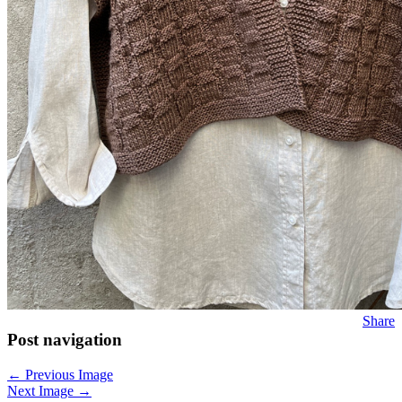
Share
Post navigation
← Previous Image
Next Image →