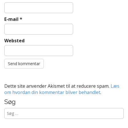
E-mail
*
Websted
Dette site anvender Akismet til at reducere spam.
Læs
om hvordan din kommentar bliver behandlet
.
Søg
Søg
efter: