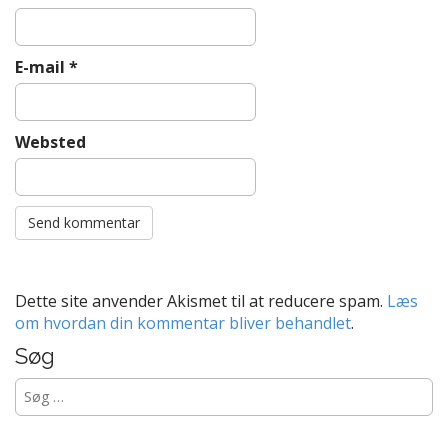
E-mail
*
Websted
Dette site anvender Akismet til at reducere spam.
Læs
om hvordan din kommentar bliver behandlet
.
Søg
Søg
efter: