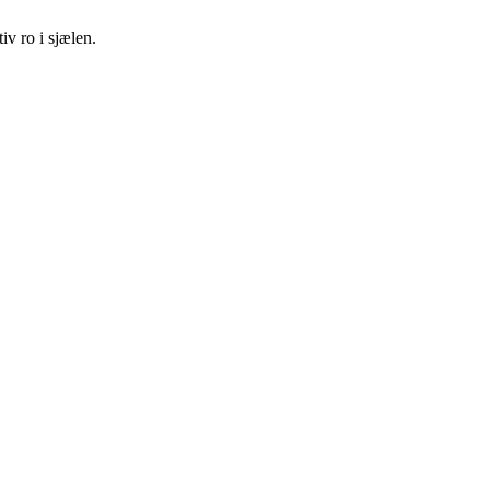
iv ro i sjælen.