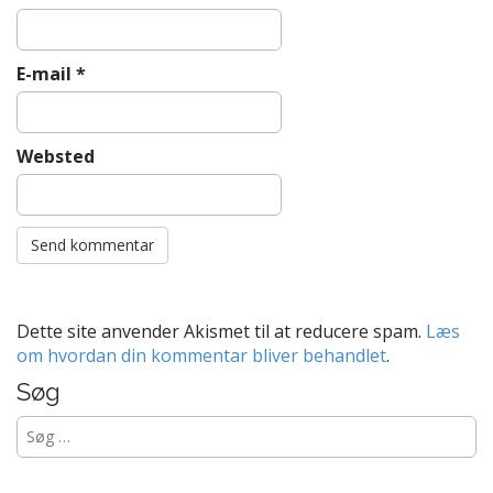
E-mail
*
Websted
Dette site anvender Akismet til at reducere spam.
Læs
om hvordan din kommentar bliver behandlet
.
Søg
Søg
efter: