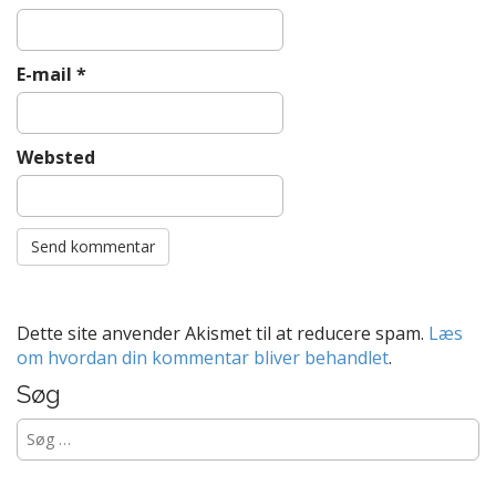
E-mail
*
Websted
Dette site anvender Akismet til at reducere spam.
Læs
om hvordan din kommentar bliver behandlet
.
Søg
Søg
efter: