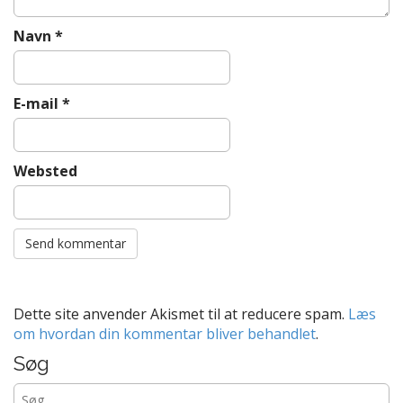
Navn
*
E-mail
*
Websted
Dette site anvender Akismet til at reducere spam.
Læs
om hvordan din kommentar bliver behandlet
.
Søg
Søg