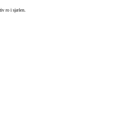
iv ro i sjælen.