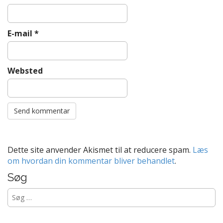
E-mail
*
Websted
Dette site anvender Akismet til at reducere spam.
Læs
om hvordan din kommentar bliver behandlet
.
Søg
Søg
efter: