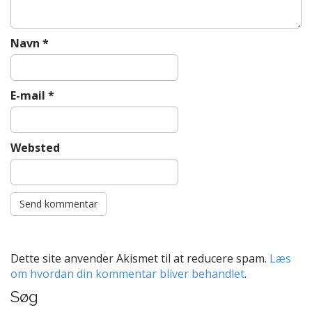
Navn
*
E-mail
*
Websted
Dette site anvender Akismet til at reducere spam.
Læs
om hvordan din kommentar bliver behandlet
.
Søg