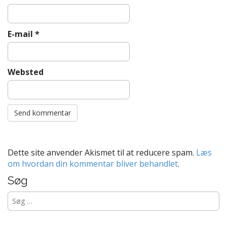
E-mail
*
Websted
Dette site anvender Akismet til at reducere spam.
Læs
om hvordan din kommentar bliver behandlet
.
Søg
Søg
efter: