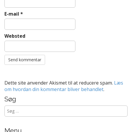
E-mail
*
Websted
Dette site anvender Akismet til at reducere spam.
Læs
om hvordan din kommentar bliver behandlet
.
Søg
Søg
efter:
Menu