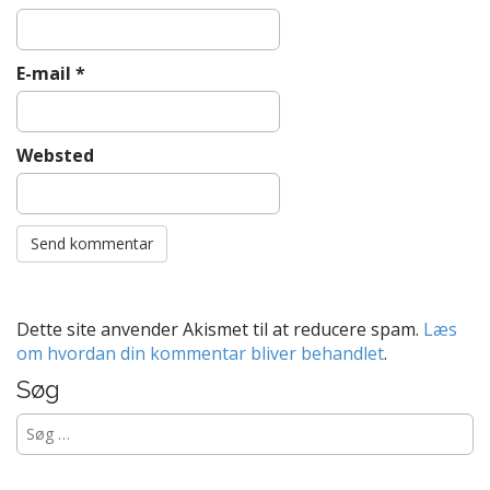
E-mail
*
Websted
Dette site anvender Akismet til at reducere spam.
Læs
om hvordan din kommentar bliver behandlet
.
Søg
Søg
efter: