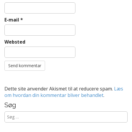
E-mail
*
Websted
Dette site anvender Akismet til at reducere spam.
Læs
om hvordan din kommentar bliver behandlet
.
Søg
Søg
efter: