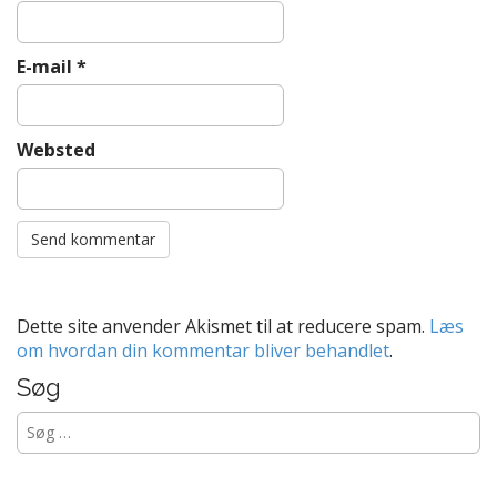
E-mail
*
Websted
Dette site anvender Akismet til at reducere spam.
Læs
om hvordan din kommentar bliver behandlet
.
Søg
Søg
efter: