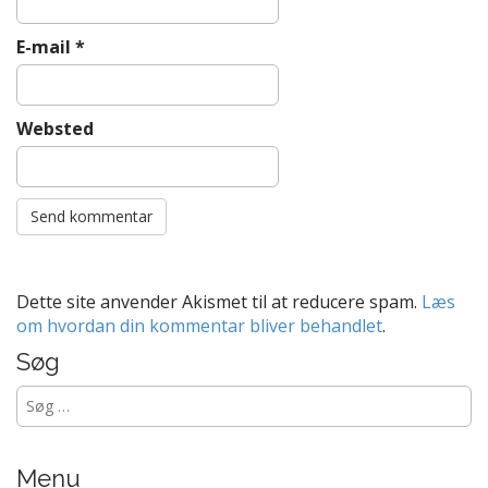
E-mail
*
Websted
Dette site anvender Akismet til at reducere spam.
Læs
om hvordan din kommentar bliver behandlet
.
Søg
Søg
efter:
Menu