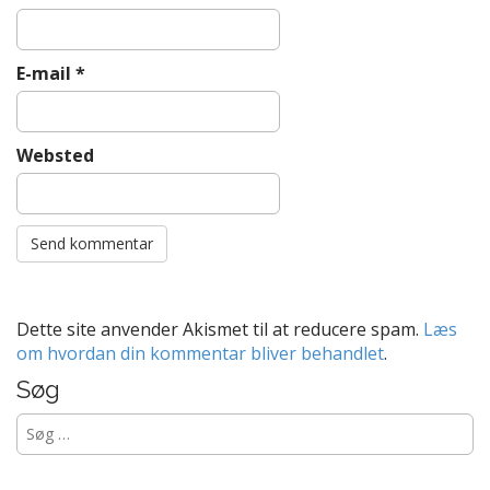
E-mail
*
Websted
Dette site anvender Akismet til at reducere spam.
Læs
om hvordan din kommentar bliver behandlet
.
Søg
Søg
efter: