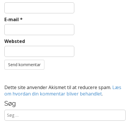
E-mail
*
Websted
Dette site anvender Akismet til at reducere spam.
Læs
om hvordan din kommentar bliver behandlet
.
Søg
Søg
efter: