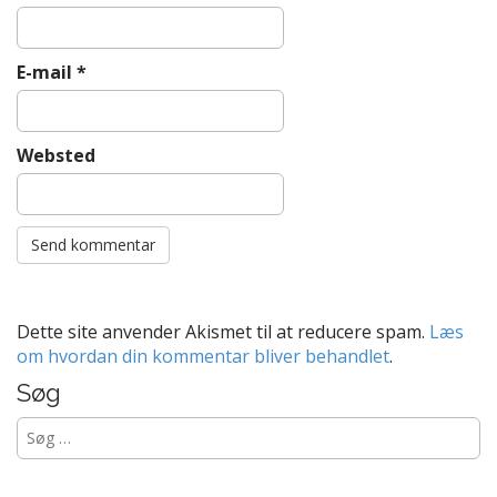
E-mail
*
Websted
Dette site anvender Akismet til at reducere spam.
Læs
om hvordan din kommentar bliver behandlet
.
Søg
Søg
efter: