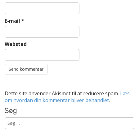
E-mail
*
Websted
Dette site anvender Akismet til at reducere spam.
Læs
om hvordan din kommentar bliver behandlet
.
Søg
Søg
efter: