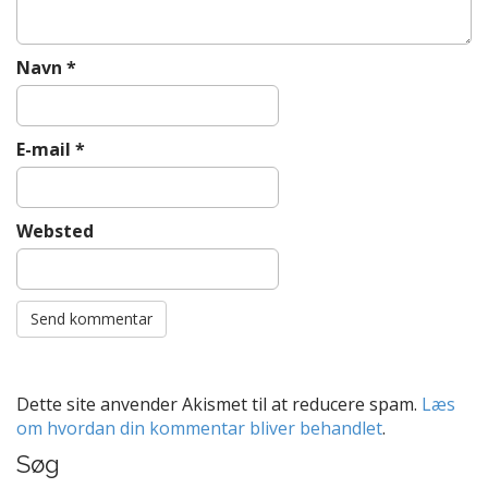
Navn
*
E-mail
*
Websted
Dette site anvender Akismet til at reducere spam.
Læs
om hvordan din kommentar bliver behandlet
.
Søg