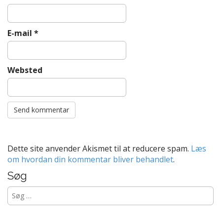
E-mail
*
Websted
Dette site anvender Akismet til at reducere spam.
Læs
om hvordan din kommentar bliver behandlet
.
Søg
Søg
efter: