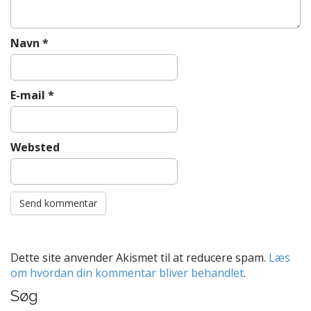
Navn
*
E-mail
*
Websted
Dette site anvender Akismet til at reducere spam.
Læs
om hvordan din kommentar bliver behandlet
.
Søg