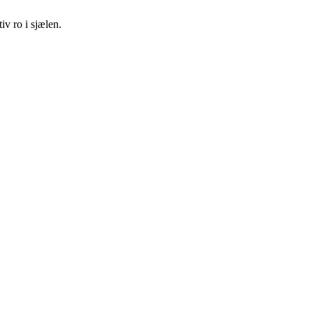
iv ro i sjælen.