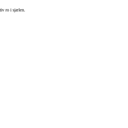
iv ro i sjælen.