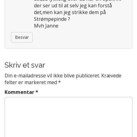
der ser ud til at selv jeg kan forstå
det,men kan jeg strikke dem på
Strømpepinde ?
Mvh Janne
Besvar
Skriv et svar
Din e-mailadresse vil ikke blive publiceret.
Krævede
felter er markeret med
*
Kommentar
*