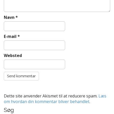
Navn
*
E-mail
*
Websted
Dette site anvender Akismet til at reducere spam.
Læs
om hvordan din kommentar bliver behandlet
.
Søg