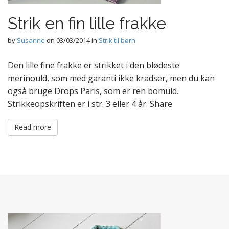
Strik en fin lille frakke
by
Susanne
on
03/03/2014
in
Strik til børn
Den lille fine frakke er strikket i den blødeste
merinould, som med garanti ikke kradser, men du kan
også bruge Drops Paris, som er ren bomuld.
Strikkeopskriften er i str. 3 eller 4 år. Share
Read more