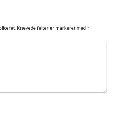
liceret.
Krævede felter er markeret med
*