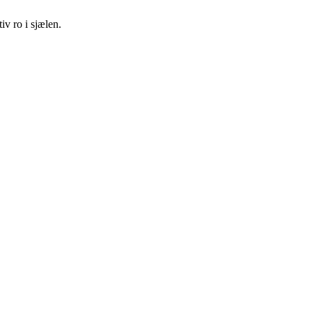
iv ro i sjælen.