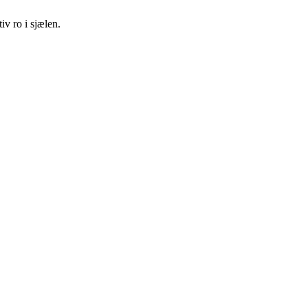
iv ro i sjælen.