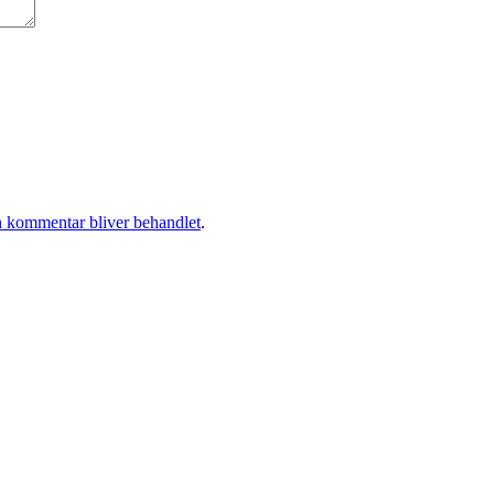
 kommentar bliver behandlet
.