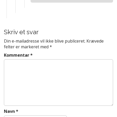
Skriv et svar
Din e-mailadresse vil ikke blive publiceret.
Krævede
felter er markeret med
*
Kommentar
*
Navn
*