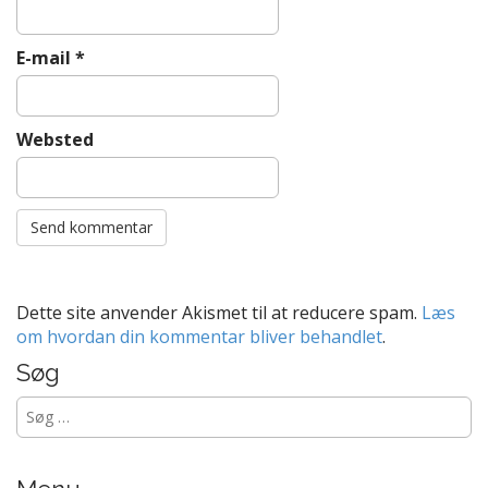
E-mail
*
Websted
Dette site anvender Akismet til at reducere spam.
Læs
om hvordan din kommentar bliver behandlet
.
Søg
Søg
efter: