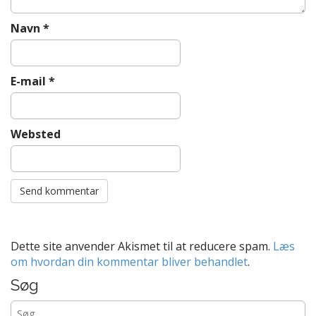
Navn
*
E-mail
*
Websted
Dette site anvender Akismet til at reducere spam.
Læs
om hvordan din kommentar bliver behandlet
.
Søg
Søg