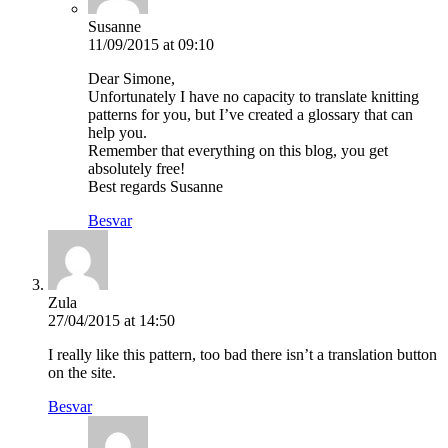
Susanne
11/09/2015 at 09:10
Dear Simone,
Unfortunately I have no capacity to translate knitting
patterns for you, but I’ve created a glossary that can
help you.
Remember that everything on this blog, you get
absolutely free!
Best regards Susanne
Besvar
Zula
27/04/2015 at 14:50
I really like this pattern, too bad there isn’t a translation button
on the site.
Besvar