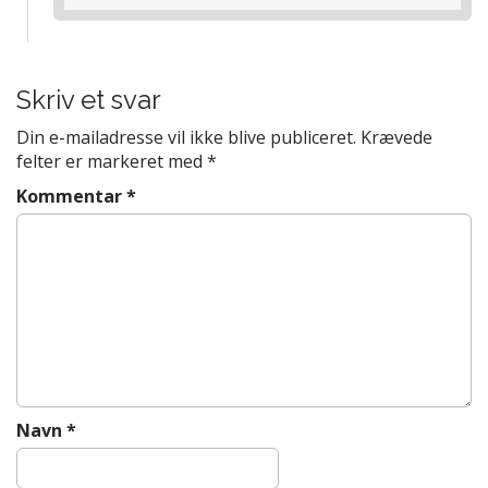
Skriv et svar
Din e-mailadresse vil ikke blive publiceret.
Krævede
felter er markeret med
*
Kommentar
*
Navn
*