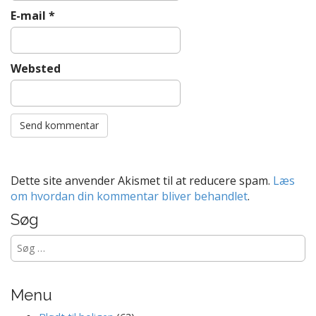
E-mail
*
Websted
Dette site anvender Akismet til at reducere spam.
Læs
om hvordan din kommentar bliver behandlet
.
Søg
Søg
efter:
Menu