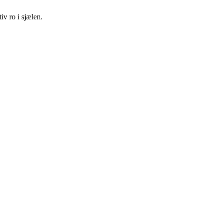
iv ro i sjælen.