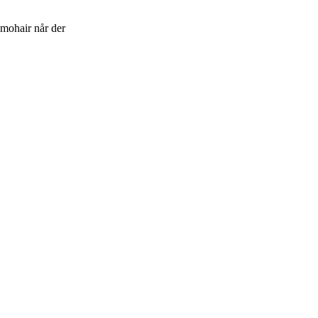
f mohair når der