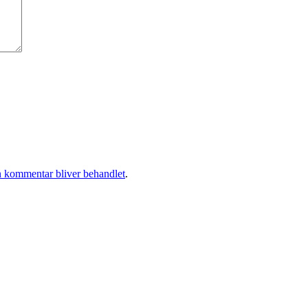
 kommentar bliver behandlet
.