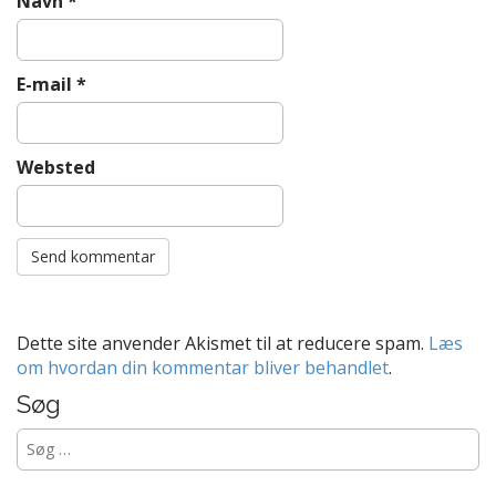
Navn
*
E-mail
*
Websted
Dette site anvender Akismet til at reducere spam.
Læs
om hvordan din kommentar bliver behandlet
.
Søg
Søg
efter: