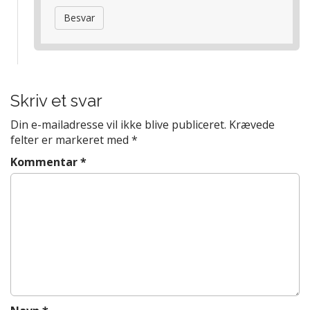
Besvar
Skriv et svar
Din e-mailadresse vil ikke blive publiceret.
Krævede
felter er markeret med
*
Kommentar
*