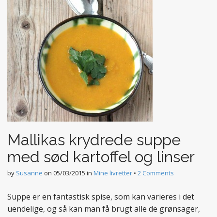
Mallikas krydrede suppe
med sød kartoffel og linser
by
Susanne
on
05/03/2015
in
Mine livretter
•
2 Comments
Suppe er en fantastisk spise, som kan varieres i det
uendelige, og så kan man få brugt alle de grønsager,